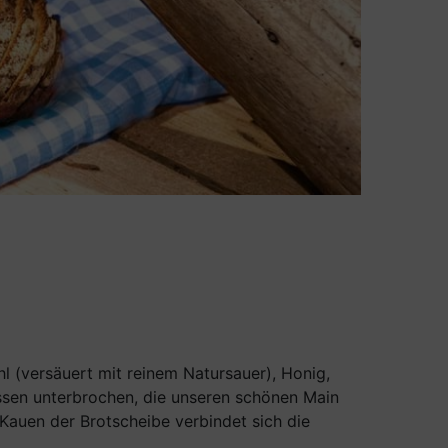
l (versäuert mit reinem Natursauer), Honig,
issen unterbrochen, die unseren schönen Main
Kauen der Brotscheibe verbindet sich die