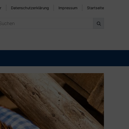
r
Datenschutzerklärung
Impressum
Startseite