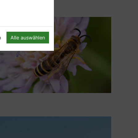
n
Alle auswählen